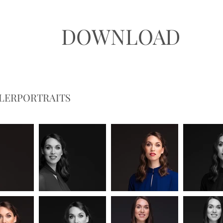
DOWNLOAD
LERPORTRAITS