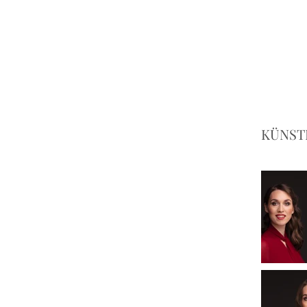
KÜNST