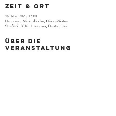
Zeit & Ort
16. Nov. 2025, 17:00
Hannover, Markuskirche, Oskar-Winter-
Straße 7, 30161 Hannover, Deutschland
Über die
Veranstaltung
Diese
Veranstaltung
teilen