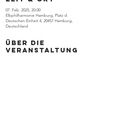
07. Feb. 2025, 20:00
Elbphilharmonie Hamburg, Platz d.
Deutschen Einheit 4, 20457 Hamburg,
Deutschland
Über die
Veranstaltung
Diese
Veranstaltung
teilen