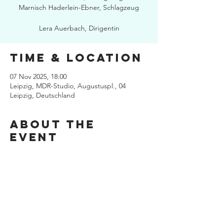
Marnisch Haderlein-Ebner, Schlagzeug
Lera Auerbach, Dirigentin
Time & Location
07 Nov 2025, 18:00
Leipzig, MDR-Studio, Augustuspl., 04
Leipzig, Deutschland
About the
event
Share this