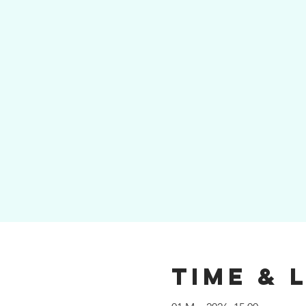
Time & 